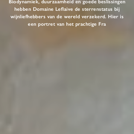
Biodynamiek, duurzaamheid en goede beslissingen
hebben Domaine Leflaive de sterrenstatus bij
wijnliefhebbers van de wereld verzekerd. Hier is
een portret van het prachtige Fra