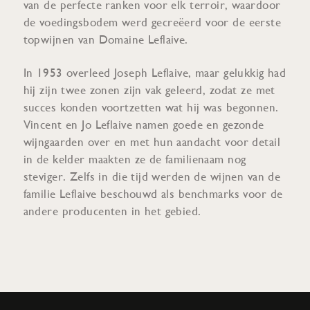
van de perfecte ranken voor elk terroir, waardoor
de voedingsbodem werd gecreëerd voor de eerste
topwijnen van Domaine Leflaive.
In 1953 overleed Joseph Leflaive, maar gelukkig had
hij zijn twee zonen zijn vak geleerd, zodat ze met
succes konden voortzetten wat hij was begonnen.
Vincent en Jo Leflaive namen goede en gezonde
wijngaarden over en met hun aandacht voor detail
in de kelder maakten ze de familienaam nog
steviger. Zelfs in die tijd werden de wijnen van de
familie Leflaive beschouwd als benchmarks voor de
andere producenten in het gebied.