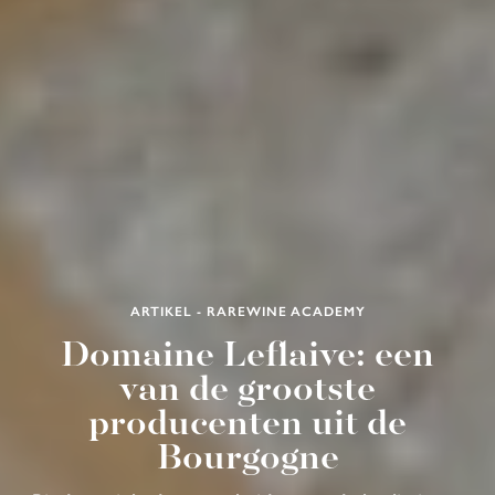
ARTIKEL - RAREWINE ACADEMY
Domaine Leflaive: een
van de grootste
producenten uit de
Bourgogne