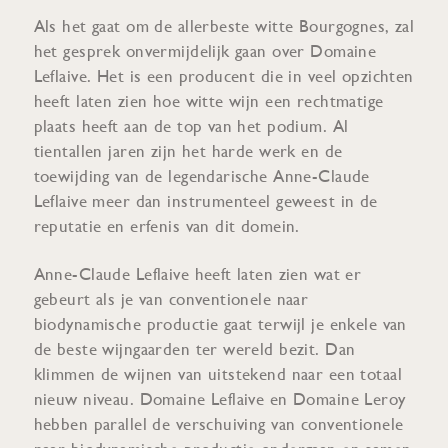
Als het gaat om de allerbeste witte Bourgognes, zal
het gesprek onvermijdelijk gaan over Domaine
Leflaive. Het is een producent die in veel opzichten
heeft laten zien hoe witte wijn een rechtmatige
plaats heeft aan de top van het podium. Al
tientallen jaren zijn het harde werk en de
toewijding van de legendarische Anne-Claude
Leflaive meer dan instrumenteel geweest in de
reputatie en erfenis van dit domein.
Anne-Claude Leflaive heeft laten zien wat er
gebeurt als je van conventionele naar
biodynamische productie gaat terwijl je enkele van
de beste wijngaarden ter wereld bezit. Dan
klimmen de wijnen van uitstekend naar een totaal
nieuw niveau. Domaine Leflaive en Domaine Leroy
hebben parallel de verschuiving van conventionele