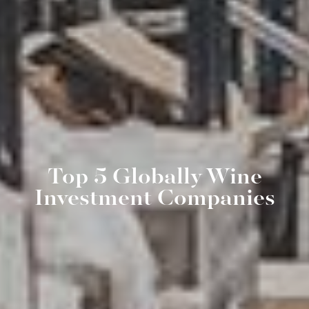
Top 5 Globally Wine
Investment Companies