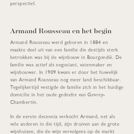
perspectief.
Armand Rousseau en het begin
Armand Rousseau werd geboren in 1884 en
maakte deel uit van een familie die destijds sterk
betrokken was bij de wijnbouw in Bourgondië. De
familie was actief als negociant, vatenmaker en
wijnbouwer. In 1909 kwam er door het huwelijk
van Armand Rousseau nog meer land beschikbaar.
Tegelijkertijd vestigde de familie zich in het huidige
domicilie in het oude gedeelte van Gevrey-
Chambertin.
In de eerste decennia verkocht Armand, net als
vele anderen in die tijd, zijn druiven aan de grote
wijnhuizen, die de wijn vervolgens op de markt