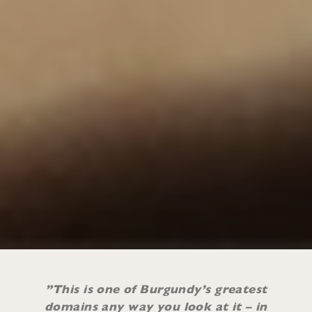
”This is one of Burgundy’s greatest
domains any way you look at it – in