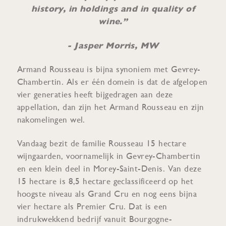
history, in holdings and in quality of
wine.”
- Jasper Morris, MW
Armand Rousseau is bijna synoniem met Gevrey-
Chambertin. Als er één domein is dat de afgelopen
vier generaties heeft bijgedragen aan deze
appellation, dan zijn het Armand Rousseau en zijn
nakomelingen wel.
Vandaag bezit de familie Rousseau 15 hectare
wijngaarden, voornamelijk in Gevrey-Chambertin
en een klein deel in Morey-Saint-Denis. Van deze
15 hectare is 8,5 hectare geclassificeerd op het
hoogste niveau als Grand Cru en nog eens bijna
vier hectare als Premier Cru. Dat is een
indrukwekkend bedrijf vanuit Bourgogne-