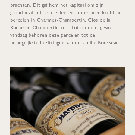
brachten. Dit gaf hem het kapitaal om zijn
grondbezit uit te breiden en in die jaren kocht hij
percelen in Charmes-Chambertin, Clos de la
Roche en Chambertin zelf. Tot op de dag van
vandaag behoren deze percelen tot de
belangrijkste bezittingen van de familie Rousseau.